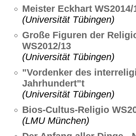
Meister Eckhart WS2014/
(Universität Tübingen)
Große Figuren der Religi
WS2012/13
(Universität Tübingen)
"Vordenker des interrelig
Jahrhundert"t
(Universität Tübingen)
Bios-Cultus-Religio WS2
(LMU München)